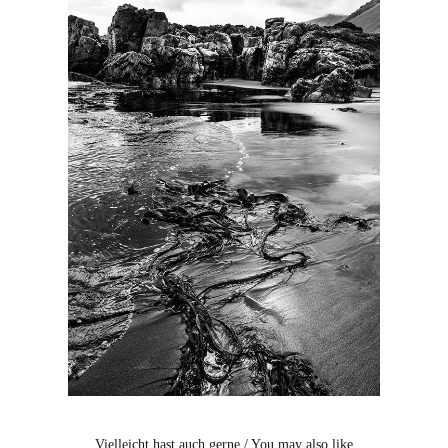
Vielleicht hast auch gerne / You may also like