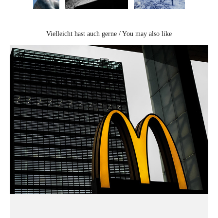
Vielleicht hast auch gerne / You may also like