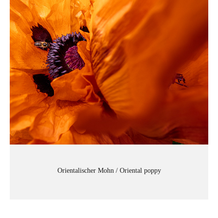
Orientalischer Mohn / Oriental poppy