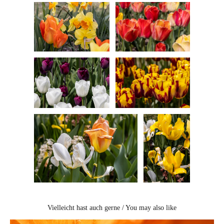
Vielleicht hast auch gerne / You may also like